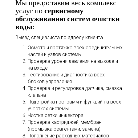
Мы предоставим весь комплекс
услуг по
сервисному
обслуживанию систем очистки
воды
:
Выезд специалиста по адресу клиента
Осмотр и протяжка всех соединительных
частей и узлов системы
Проверка уровня давления на выходе и
на входе
Тестирование и диагностика всех
блоков управления
Проверка и регулировка датчика, смазка
клапана
Подстройка программ и функций на всех
участках системы
Чистка сетки инжектора
Проверка картриджей, мембран
(промывка реагентами, замена)
Пополнение расходных материалов