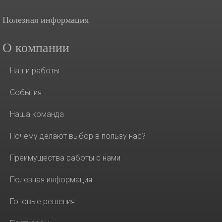
Полезная информация
О компании
Наши работы
События
Наша команда
Почему делают выбор в пользу нас?
Преимущества работы с нами
Полезная информация
Готовые решения