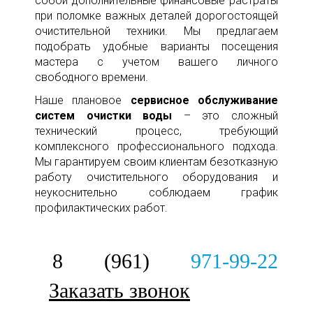
собой дополнительные финансовые растраты
при поломке важных деталей дорогостоящей
очистительной техники. Мы предлагаем
подобрать удобные варианты посещения
мастера с учетом вашего личного
свободного времени.
Наше плановое
сервисное обслуживание
систем очистки воды
– это сложный
технический процесс, требующий
комплексного профессионального подхода.
Мы гарантируем своим клиентам безотказную
работу очистительного оборудования и
неукоснительно соблюдаем график
профилактических работ.
8 (961)
971-99-22
Заказать звонок