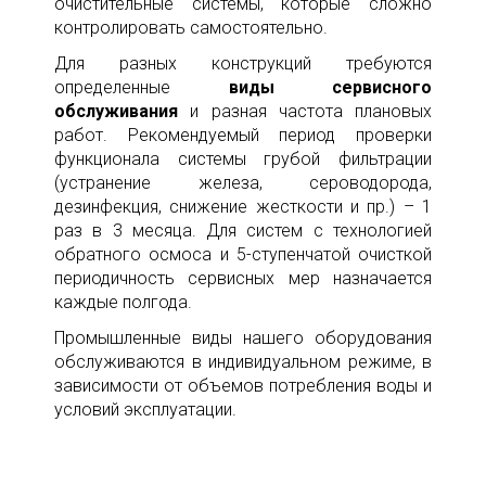
очистительные системы, которые сложно
контролировать самостоятельно.
Для разных конструкций требуются
определенные
виды сервисного
обслуживания
и разная частота плановых
работ. Рекомендуемый период проверки
функционала системы грубой фильтрации
(устранение железа, сероводорода,
дезинфекция, снижение жесткости и пр.) – 1
раз в 3 месяца. Для систем с технологией
обратного осмоса и 5-ступенчатой очисткой
периодичность сервисных мер назначается
каждые полгода.
Промышленные виды нашего оборудования
обслуживаются в индивидуальном режиме, в
зависимости от объемов потребления воды и
условий эксплуатации.