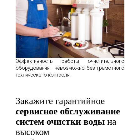
Эффективность работы очистительного
оборудования - невозможно без грамотного
технического контроля.
Закажите гарантийное
сервисное обслуживание
систем очистки воды
на
высоком