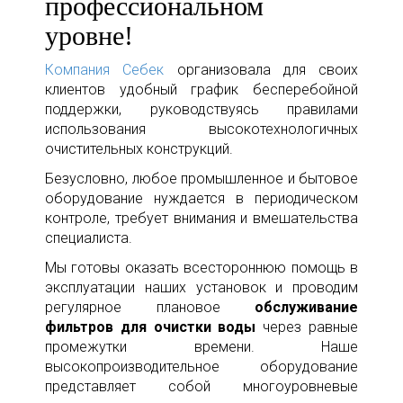
профессиональном
уровне!
Компания Себек
организовала для своих
клиентов удобный график бесперебойной
поддержки, руководствуясь правилами
использования высокотехнологичных
очистительных конструкций.
Безусловно, любое промышленное и бытовое
оборудование нуждается в периодическом
контроле, требует внимания и вмешательства
специалиста.
Мы готовы оказать всестороннюю помощь в
эксплуатации наших установок и проводим
регулярное плановое
обслуживание
фильтров для очистки воды
через равные
промежутки времени. Наше
высокопроизводительное оборудование
представляет собой многоуровневые