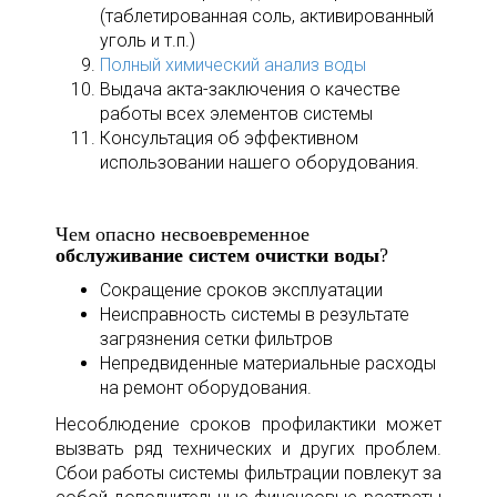
(таблетированная соль, активированный
уголь и т.п.)
Полный химический анализ воды
Выдача акта-заключения о качестве
работы всех элементов системы
Консультация об эффективном
использовании нашего оборудования.
Чем опасно несвоевременное
обслуживание систем очистки воды
?
Сокращение сроков эксплуатации
Неисправность системы в результате
загрязнения сетки фильтров
Непредвиденные материальные расходы
на ремонт оборудования.
Несоблюдение сроков профилактики может
вызвать ряд технических и других проблем.
Сбои работы системы фильтрации повлекут за