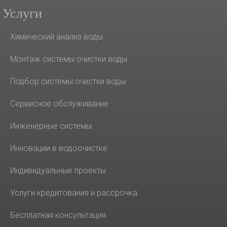
Услуги
Химический анализ воды
Монтаж системы очистки воды
Подбор системы очистки воды
Сервисное обслуживание
Инженерные системы
Инновации в водоочистке
Индивидуальные проекты
Услуги кредитования и рассрочка
Бесплатная консультация