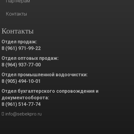
Партнерам
Контакты
Контакты
Отдел продаж:
8 (961) 971-99-22
Отдел оптовых продаж:
8 (964) 937-77-00
Отдел промышленной водоочистки:
8 (905) 494-10-01
Отдел бухгалтерского сопровождения и
документооборота:
8 (961) 514-77-74
info@sebekpro.ru