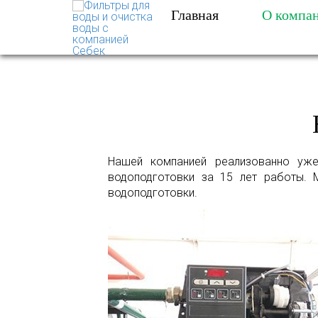
Главная
О компа
ФИЛЬТРЫ ДЛЯ ВОДЫ 
Нашей компанией реализованно уж
водоподготовки за 15 лет работы. 
водоподготовки.