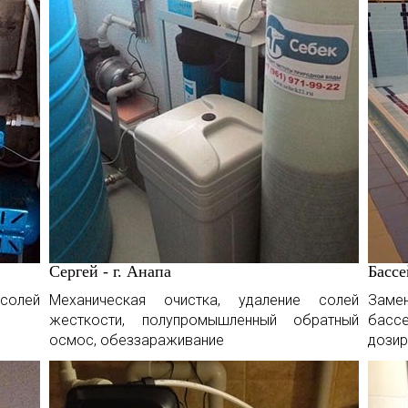
Сергей - г. Анапа
Бассе
солей
Механическая очистка, удаление солей
Заме
жесткости, полупромышленный обратный
бассе
осмос, обеззараживание
дозир