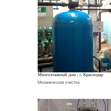
Многоэтажный дом - г. Краснодар
Механическая очистка