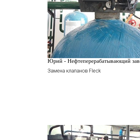
Юрий - Нефтеперерабатывающий зав
Замена клапанов Fleck