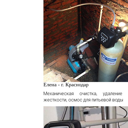
Елена - г. Краснодар
Механическая очистка, удаление 
жесткости, осмос для питьевой воды