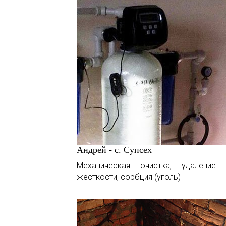
Андрей - с. Супсех
Механическая очистка, удаление 
жесткости, сорбция (уголь)