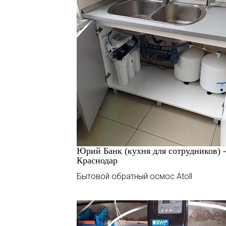
Юрий Банк (кухня для сотрудников) - 
Краснодар
Бытовой обратный осмос Atoll