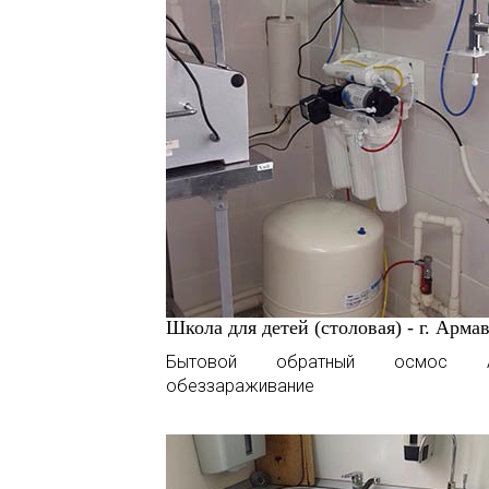
Школа для детей (столовая) - г. Арма
Бытовой обратный осмос Ат
обеззараживание