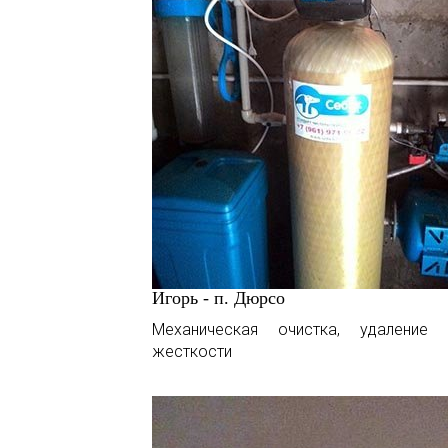
Игорь - п. Дюрсо
Механическая очистка, удаление 
жесткости