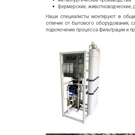
фермерские, животноводческие, р
Наши специалисты монтируют в общ
отличие от бытового оборудования,
подключение процесса фильтрации и п