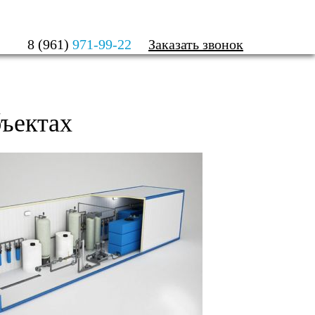
ЫЙ ОБЪЕКТ
8 (961)
971-99-22
Заказать звонок
ъектах