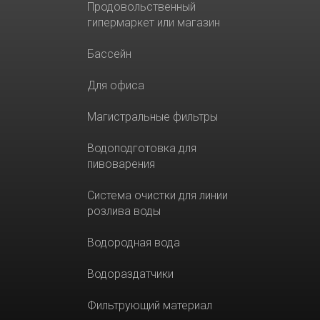
Продовольственный
гипермаркет или магазин
Бассейн
Для офиса
Магистральные фильтры
Водоподготовка для
пивоварения
Система очистки для линии
розлива воды
Водородная вода
Водораздатчики
Фильтрующий материал