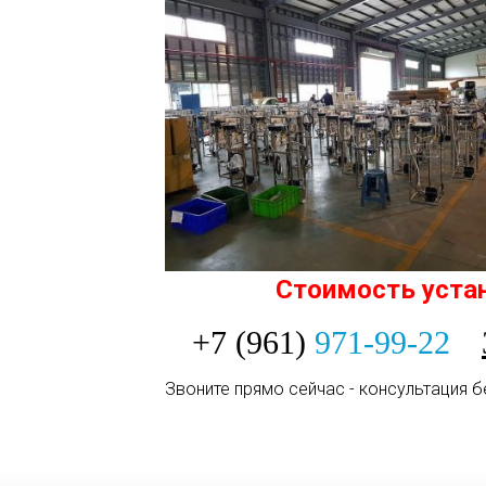
Стоимость уста
+7 (961)
971-99-22
Звоните прямо сейчас - консультация б