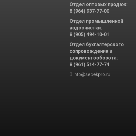
Отдел оптовых продаж:
8 (964) 937-77-00
Отдел промышленной
водоочистки:
8 (905) 494-10-01
Отдел бухгалтерского
сопровождения и
документооборота:
8 (961) 514-77-74
info@sebekpro.ru